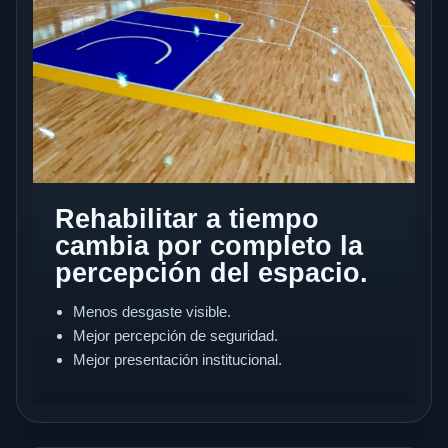
Rehabilitar a tiempo
cambia por completo la
percepción del espacio.
Menos desgaste visible.
Mejor percepción de seguridad.
Mejor presentación institucional.