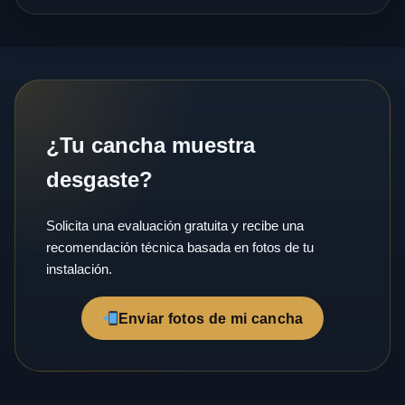
¿Tu cancha muestra
desgaste?
Solicita una evaluación gratuita y recibe una
recomendación técnica basada en fotos de tu
instalación.
Enviar fotos de mi cancha