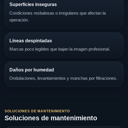
Superficies inseguras
Condiciones resbalosas o irregulares que afectan la
operación.
Líneas despintadas
Marcas poco legibles que bajan la imagen profesional.
Daños por humedad
Ondulaciones, levantamientos y manchas por filtraciones.
SOLUCIONES DE MANTENIMIENTO
Soluciones de mantenimiento