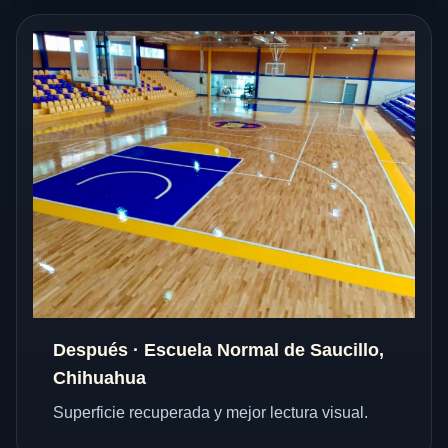
Después · Escuela Normal de Saucillo,
Chihuahua
Superficie recuperada y mejor lectura visual.