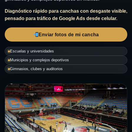
Diagnóstico rápido para canchas con desgaste visible,
pensado para tráfico de Google Ads desde celular.
Enviar fotos de mi cancha
Escuelas y universidades
Municipios y complejos deportivos
Gimnasios, clubes y auditorios