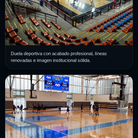
Duela deportiva con acabado profesional, líneas
renovadas e imagen institucional sólida.