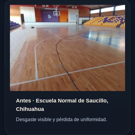
Antes · Escuela Normal de Saucillo,
Chihuahua
Desgaste visible y pérdida de uniformidad.