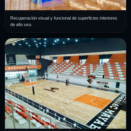
Recuperación visual y funcional de superficies interiores
de alto uso.