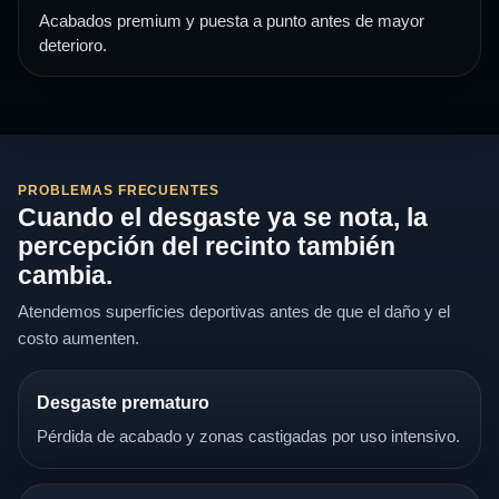
Acabados premium y puesta a punto antes de mayor
deterioro.
PROBLEMAS FRECUENTES
Cuando el desgaste ya se nota, la
percepción del recinto también
cambia.
Atendemos superficies deportivas antes de que el daño y el
costo aumenten.
Desgaste prematuro
Pérdida de acabado y zonas castigadas por uso intensivo.