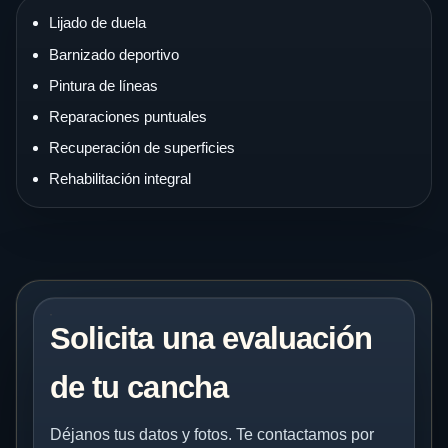
Lijado de duela
Barnizado deportivo
Pintura de líneas
Reparaciones puntuales
Recuperación de superficies
Rehabilitación integral
Solicita una evaluación
de tu cancha
Déjanos tus datos y fotos. Te contactamos por