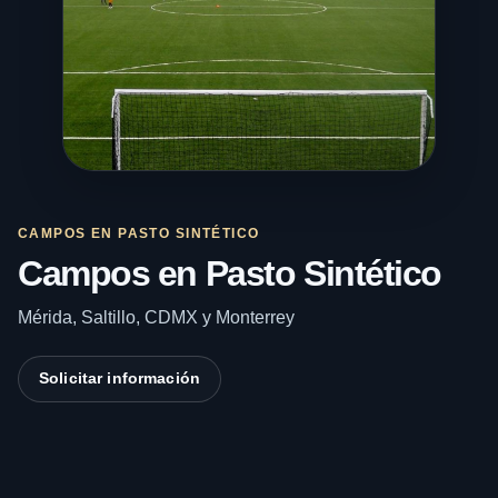
CAMPOS EN PASTO SINTÉTICO
Campos en Pasto Sintético
Mérida, Saltillo, CDMX y Monterrey
Solicitar información