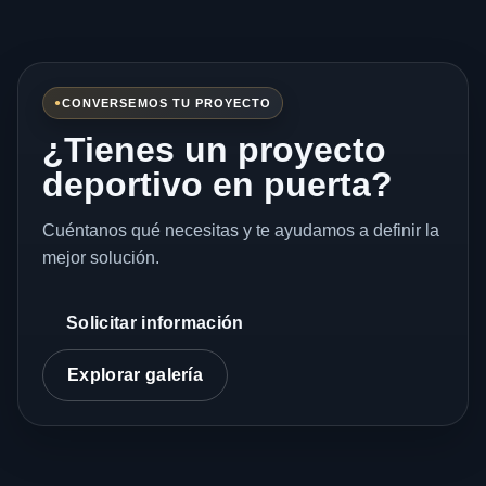
CONVERSEMOS TU PROYECTO
¿Tienes un proyecto
deportivo en puerta?
Cuéntanos qué necesitas y te ayudamos a definir la
mejor solución.
Solicitar información
Explorar galería