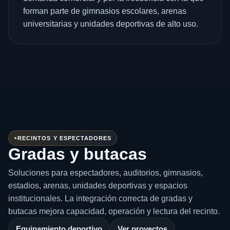
forman parte de gimnasios escolares, arenas
universitarias y unidades deportivas de alto uso.
RECINTOS Y ESPECTADORES
Gradas y butacas
Soluciones para espectadores, auditorios, gimnasios,
estadios, arenas, unidades deportivas y espacios
institucionales. La integración correcta de gradas y
butacas mejora capacidad, operación y lectura del recinto.
Equipamiento deportivo
Ver proyectos