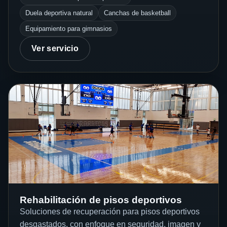
Duela deportiva natural
Canchas de basketball
Equipamiento para gimnasios
Ver servicio
Rehabilitación de pisos deportivos
Soluciones de recuperación para pisos deportivos
desgastados, con enfoque en seguridad, imagen y