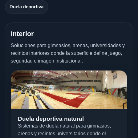
Duela deportiva
Interior
Soluciones para gimnasios, arenas, universidades y
recintos interiores donde la superficie define juego,
seguridad e imagen institucional.
Duela deportiva natural
Sistemas de duela natural para gimnasios,
arenas y recintos universitarios donde el