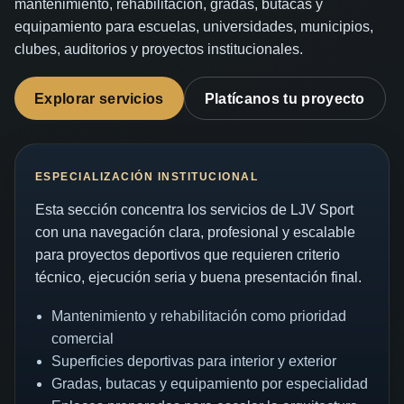
mantenimiento, rehabilitación, gradas, butacas y
equipamiento para escuelas, universidades, municipios,
clubes, auditorios y proyectos institucionales.
Explorar servicios
Platícanos tu proyecto
ESPECIALIZACIÓN INSTITUCIONAL
Esta sección concentra los servicios de LJV Sport
con una navegación clara, profesional y escalable
para proyectos deportivos que requieren criterio
técnico, ejecución seria y buena presentación final.
Mantenimiento y rehabilitación como prioridad
comercial
Superficies deportivas para interior y exterior
Gradas, butacas y equipamiento por especialidad