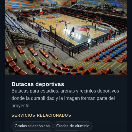
Butacas deportivas
Butacas para estadios, arenas y recintos deportivos
donde la durabilidad y la imagen forman parte del
proyecto.
SERVICIOS RELACIONADOS
Gradas telescópicas
Gradas de aluminio