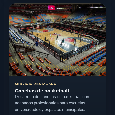
SERVICIO DESTACADO
Canchas de basketball
Desarrollo de canchas de basketball con
acabados profesionales para escuelas,
universidades y espacios municipales.