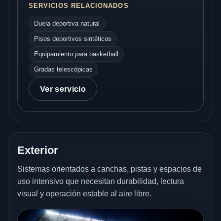
SERVICIOS RELACIONADOS
Duela deportiva natural
Pisos deportivos sintéticos
Equipamiento para basketball
Gradas telescópicas
Ver servicio
Exterior
Sistemas orientados a canchas, pistas y espacios de
uso intensivo que necesitan durabilidad, lectura
visual y operación estable al aire libre.