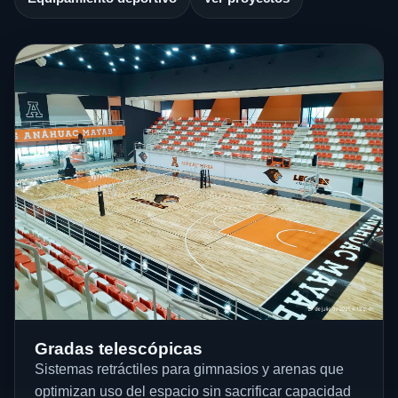
Gradas telescópicas
Sistemas retráctiles para gimnasios y arenas que
optimizan uso del espacio sin sacrificar capacidad