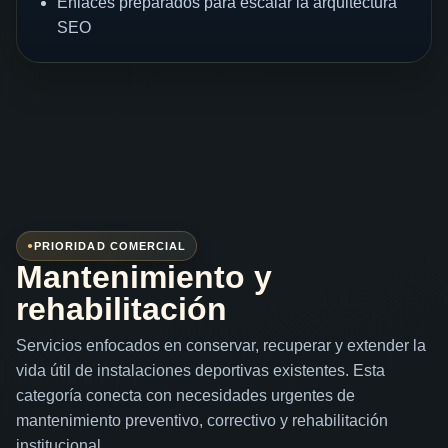
Enlaces preparados para escalar la arquitectura
SEO
PRIORIDAD COMERCIAL
Mantenimiento y
rehabilitación
Servicios enfocados en conservar, recuperar y extender la
vida útil de instalaciones deportivas existentes. Esta
categoría conecta con necesidades urgentes de
mantenimiento preventivo, correctivo y rehabilitación
institucional.