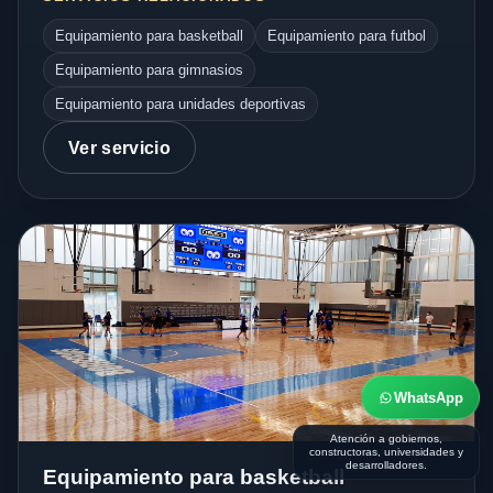
Equipamiento para basketball
Equipamiento para futbol
Equipamiento para gimnasios
Equipamiento para unidades deportivas
Ver servicio
WhatsApp
Atención a gobiernos,
constructoras, universidades y
desarrolladores.
Equipamiento para basketball