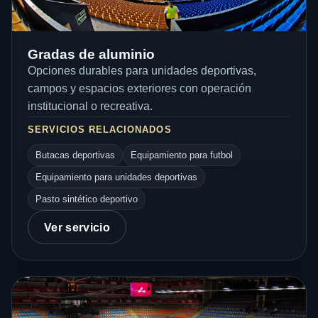
Gradas de aluminio
Opciones durables para unidades deportivas,
campos y espacios exteriores con operación
institucional o recreativa.
SERVICIOS RELACIONADOS
Butacas deportivas
Equipamiento para futbol
Equipamiento para unidades deportivas
Pasto sintético deportivo
Ver servicio