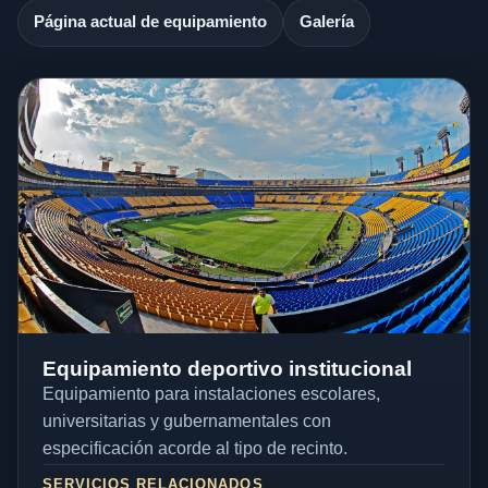
Página actual de equipamiento
Galería
Equipamiento deportivo institucional
Equipamiento para instalaciones escolares,
universitarias y gubernamentales con
especificación acorde al tipo de recinto.
SERVICIOS RELACIONADOS