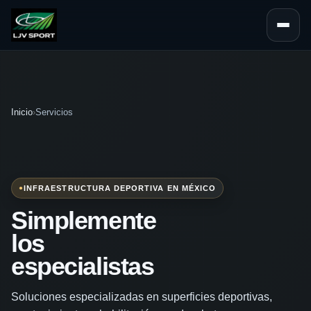
Abrir na
Inicio
›
Servicios
INFRAESTRUCTURA DEPORTIVA EN MÉXICO
Simplemente
los
especialistas
Soluciones especializadas en superficies deportivas,