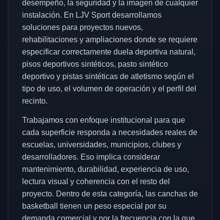
desempeño, la seguridad y la imagen de cualquier
instalación. En LJV Sport desarrollamos
soluciones para proyectos nuevos,
rehabilitaciones y ampliaciones donde se requiere
especificar correctamente duela deportiva natural,
pisos deportivos sintéticos, pasto sintético
deportivo y pistas sintéticas de atletismo según el
tipo de uso, el volumen de operación y el perfil del
recinto.
Trabajamos con enfoque institucional para que
cada superficie responda a necesidades reales de
escuelas, universidades, municipios, clubes y
desarrolladores. Eso implica considerar
mantenimiento, durabilidad, experiencia de uso,
lectura visual y coherencia con el resto del
proyecto. Dentro de esta categoría, las canchas de
basketball tienen un peso especial por su
demanda comercial y por la frecuencia con la que