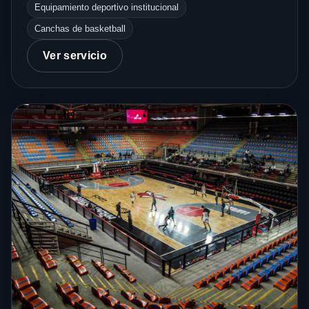
Equipamiento deportivo institucional
Canchas de basketball
Ver servicio