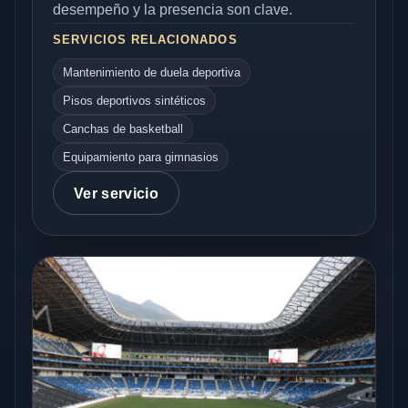
desempeño y la presencia son clave.
SERVICIOS RELACIONADOS
Mantenimiento de duela deportiva
Pisos deportivos sintéticos
Canchas de basketball
Equipamiento para gimnasios
Ver servicio