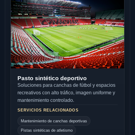
Pasto sintético deportivo
Soluciones para canchas de fútbol y espacios
recreativos con alto tráfico, imagen uniforme y
mantenimiento controlado.
SERVICIOS RELACIONADOS
Mantenimiento de canchas deportivas
Pistas sintéticas de atletismo