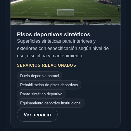
Pisos deportivos sintéticos
Superficies sintéticas para interiores y
exteriores con especificación según nivel de
uso, disciplina y mantenimiento.
SERVICIOS RELACIONADOS
Duela deportiva natural
Rehabilitación de pisos deportivos
Pasto sintético deportivo
Equipamiento deportivo institucional
Ver servicio