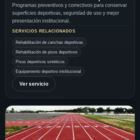
Programas preventivos y correctivos para conservar
superficies deportivas, seguridad de uso y mejor
presentación institucional.
SERVICIOS RELACIONADOS
Rehabilitación de canchas deportivas
Rehabilitación de pisos deportivos
Pisos deportivos sintéticos
Equipamiento deportivo institucional
Ver servicio