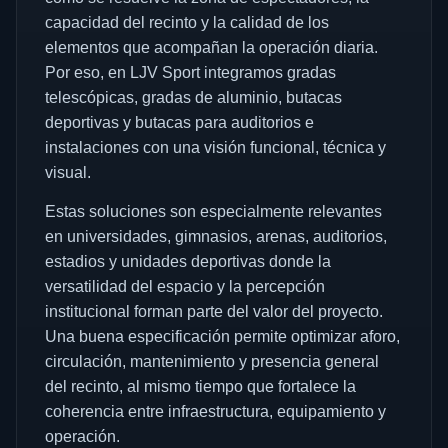
capacidad del recinto y la calidad de los
elementos que acompañan la operación diaria.
Por eso, en LJV Sport integramos gradas
telescópicas, gradas de aluminio, butacas
deportivas y butacas para auditorios e
instalaciones con una visión funcional, técnica y
visual.
Estas soluciones son especialmente relevantes
en universidades, gimnasios, arenas, auditorios,
estadios y unidades deportivas donde la
versatilidad del espacio y la percepción
institucional forman parte del valor del proyecto.
Una buena especificación permite optimizar aforo,
circulación, mantenimiento y presencia general
del recinto, al mismo tiempo que fortalece la
coherencia entre infraestructura, equipamiento y
operación.