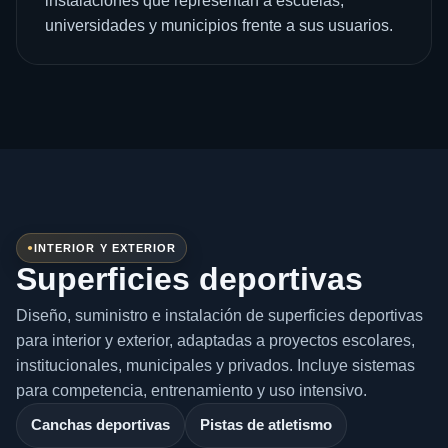
instalaciones que representan a escuelas,
universidades y municipios frente a sus usuarios.
INTERIOR Y EXTERIOR
Superficies deportivas
Diseño, suministro e instalación de superficies deportivas
para interior y exterior, adaptadas a proyectos escolares,
institucionales, municipales y privados. Incluye sistemas
para competencia, entrenamiento y uso intensivo.
Canchas deportivas
Pistas de atletismo