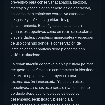
preventivo para conservar acabados, tracción,
marcajes y condiciones generales de operación,
así como mantenimiento correctivo cuando el
desgaste ya afecta seguridad, imagen o
funcionamiento. Esta lógica aplica tanto en
gimnasios deportivos como en recintos escolares,
universidades, complejos municipales y espacios
de uso continuo donde la conservación de
instalaciones deportivas debe planearse con
visión institucional.
La rehabilitación deportiva bien ejecutada permite
recuperar superficies sin comprometer la identidad
del recinto y sin llevar el proyecto a una
reconstrucción innecesaria. Ya sea en pisos
deportivos, canchas exteriores o mantenimiento
de duela deportiva, el objetivo es devolver
desempeño, legibilidad y presencia a