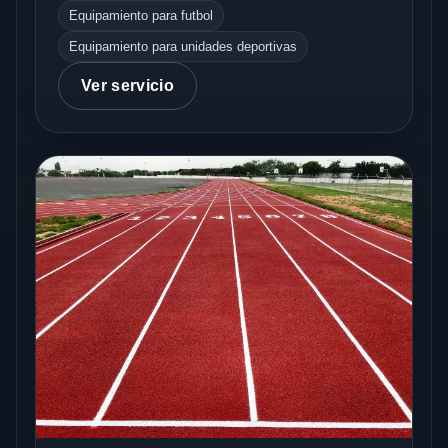
Equipamiento para futbol
Equipamiento para unidades deportivas
Ver servicio