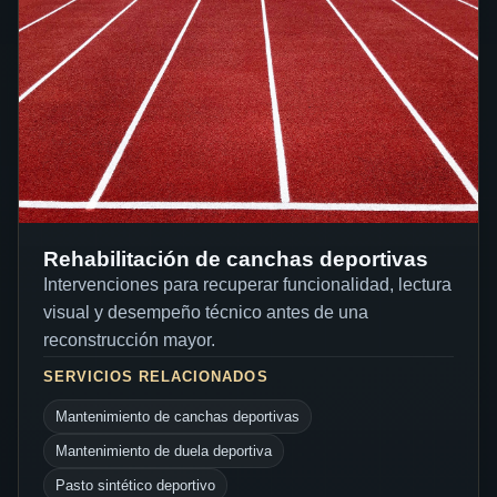
Rehabilitación de canchas deportivas
Intervenciones para recuperar funcionalidad, lectura
visual y desempeño técnico antes de una
reconstrucción mayor.
SERVICIOS RELACIONADOS
Mantenimiento de canchas deportivas
Mantenimiento de duela deportiva
Pasto sintético deportivo