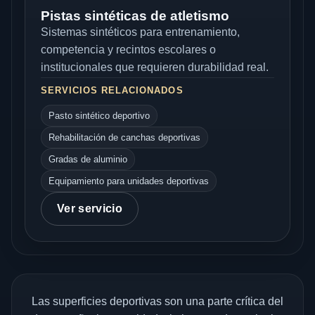
Pistas sintéticas de atletismo
Sistemas sintéticos para entrenamiento,
competencia y recintos escolares o
institucionales que requieren durabilidad real.
SERVICIOS RELACIONADOS
Pasto sintético deportivo
Rehabilitación de canchas deportivas
Gradas de aluminio
Equipamiento para unidades deportivas
Ver servicio
Las superficies deportivas son una parte crítica del