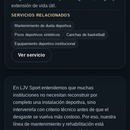
extensión de vida útil.
SERVICIOS RELACIONADOS
Mantenimiento de duela deportiva
Pisos deportivos sintéticos
Canchas de basketball
Equipamiento deportivo institucional
Ver servicio
En LJV Sport entendemos que muchas
instituciones no necesitan reconstruir por
completo una instalación deportiva, sino
intervenirla con criterio técnico antes de que el
desgaste se vuelva más costoso. Por eso, nuestra
línea de mantenimiento y rehabilitación está