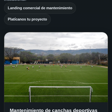
Landing comercial de mantenimiento
Platícanos tu proyecto
Mantenimiento de canchas deportivas