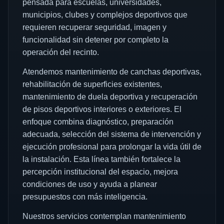
pensada para escuelas, universidades,
municipios, clubes y complejos deportivos que
requieren recuperar seguridad, imagen y
funcionalidad sin detener por completo la
operación del recinto.
Atendemos mantenimiento de canchas deportivas,
rehabilitación de superficies existentes,
mantenimiento de duela deportiva y recuperación
de pisos deportivos interiores o exteriores. El
enfoque combina diagnóstico, preparación
adecuada, selección del sistema de intervención y
ejecución profesional para prolongar la vida útil de
la instalación. Esta línea también fortalece la
percepción institucional del espacio, mejora
condiciones de uso y ayuda a planear
presupuestos con más inteligencia.
Nuestros servicios contemplan mantenimiento