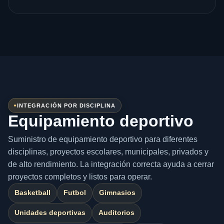
INTEGRACIÓN POR DISCIPLINA
Equipamiento deportivo
Suministro de equipamiento deportivo para diferentes
disciplinas, proyectos escolares, municipales, privados y
de alto rendimiento. La integración correcta ayuda a cerrar
proyectos completos y listos para operar.
Basketball
Futbol
Gimnasios
Unidades deportivas
Auditorios