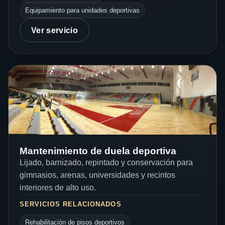
Equipamiento para unidades deportivas
Ver servicio
Mantenimiento de duela deportiva
Lijado, barnizado, repintado y conservación para
gimnasios, arenas, universidades y recintos
interiores de alto uso.
SERVICIOS RELACIONADOS
Rehabilitación de pisos deportivos