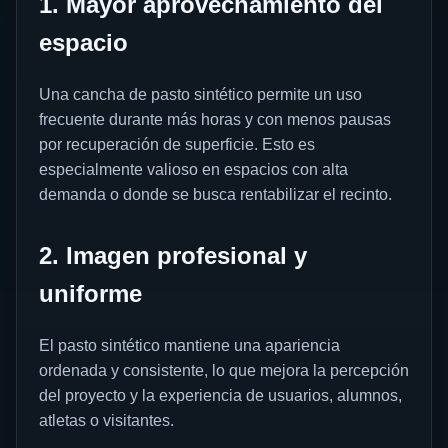
1. Mayor aprovechamiento del
espacio
Una cancha de pasto sintético permite un uso
frecuente durante más horas y con menos pausas
por recuperación de superficie. Esto es
especialmente valioso en espacios con alta
demanda o donde se busca rentabilizar el recinto.
2. Imagen profesional y
uniforme
El pasto sintético mantiene una apariencia
ordenada y consistente, lo que mejora la percepción
del proyecto y la experiencia de usuarios, alumnos,
atletas o visitantes.