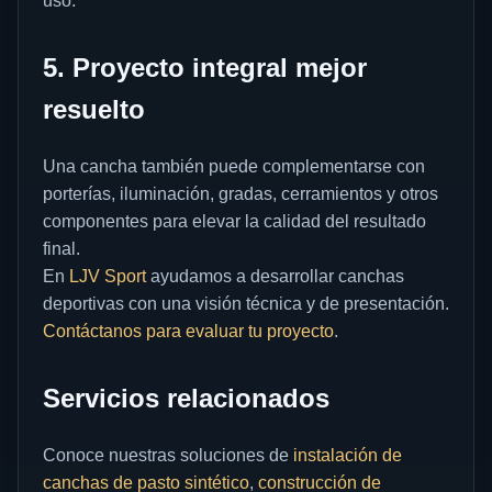
uso.
5. Proyecto integral mejor
resuelto
Una cancha también puede complementarse con
porterías, iluminación, gradas, cerramientos y otros
componentes para elevar la calidad del resultado
final.
En
LJV Sport
ayudamos a desarrollar canchas
deportivas con una visión técnica y de presentación.
Contáctanos para evaluar tu proyecto
.
Servicios relacionados
Conoce nuestras soluciones de
instalación de
canchas de pasto sintético
,
construcción de