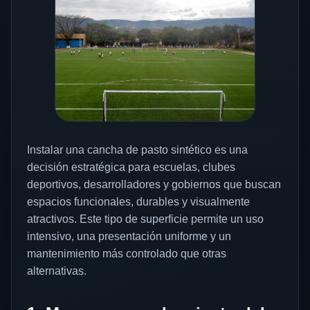
Instalar una cancha de pasto sintético es una
decisión estratégica para escuelas, clubes
deportivos, desarrolladores y gobiernos que buscan
espacios funcionales, durables y visualmente
atractivos. Este tipo de superficie permite un uso
intensivo, una presentación uniforme y un
mantenimiento más controlado que otras
alternativas.