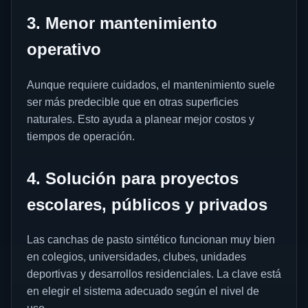
3. Menor mantenimiento
operativo
Aunque requiere cuidados, el mantenimiento suele
ser más predecible que en otras superficies
naturales. Esto ayuda a planear mejor costos y
tiempos de operación.
4. Solución para proyectos
escolares, públicos y privados
Las canchas de pasto sintético funcionan muy bien
en colegios, universidades, clubes, unidades
deportivas y desarrollos residenciales. La clave está
en elegir el sistema adecuado según el nivel de