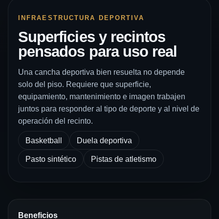
INFRAESTRUCTURA DEPORTIVA
Superficies y recintos
pensados para uso real
Una cancha deportiva bien resuelta no depende
solo del piso. Requiere que superficie,
equipamiento, mantenimiento e imagen trabajen
juntos para responder al tipo de deporte y al nivel de
operación del recinto.
Basketball
Duela deportiva
Pasto sintético
Pistas de atletismo
Beneficios