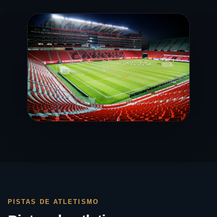
PISTAS DE ATLETISMO