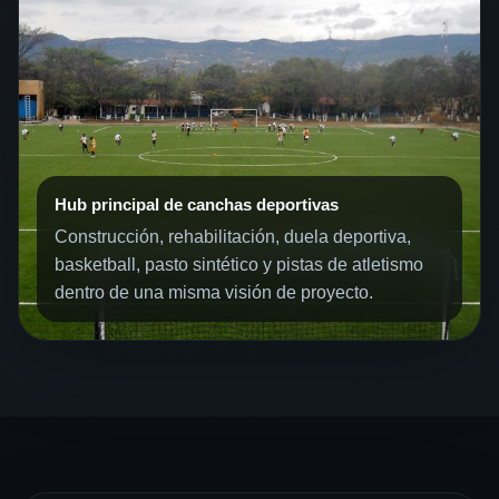
Hub principal de canchas deportivas
Construcción, rehabilitación, duela deportiva,
basketball, pasto sintético y pistas de atletismo
dentro de una misma visión de proyecto.