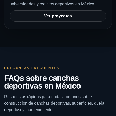
universidades y recintos deportivos en México.
Ver proyectos
PREGUNTAS FRECUENTES
FAQs sobre canchas
deportivas en México
Respuestas rápidas para dudas comunes sobre
construcción de canchas deportivas, superficies, duela
deportiva y mantenimiento.