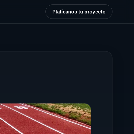
Platícanos tu proyecto