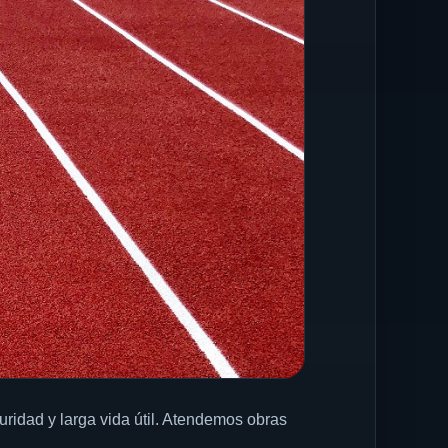
uridad y larga vida útil. Atendemos obras