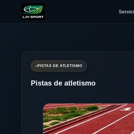
Servic
PISTAS DE ATLETISMO
Pistas de atletismo