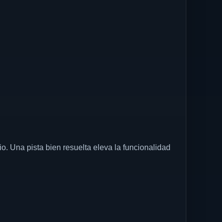
io. Una pista bien resuelta eleva la funcionalidad