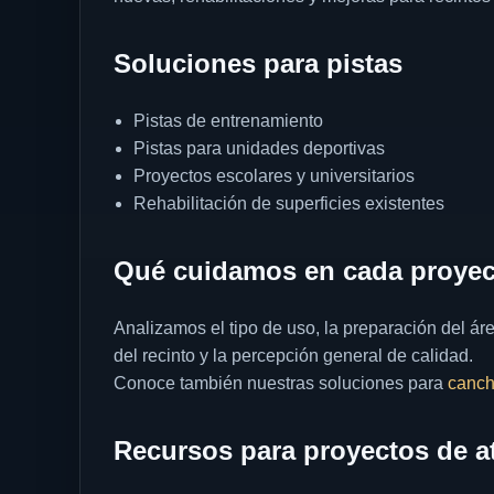
Soluciones para pistas
Pistas de entrenamiento
Pistas para unidades deportivas
Proyectos escolares y universitarios
Rehabilitación de superficies existentes
Qué cuidamos en cada proyec
Analizamos el tipo de uso, la preparación del áre
del recinto y la percepción general de calidad.
Conoce también nuestras soluciones para
canch
Recursos para proyectos de a