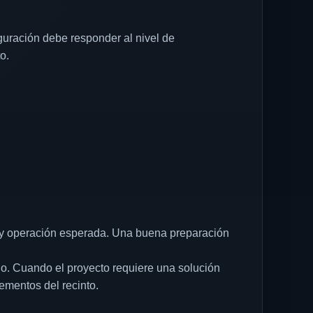
iguración debe responder al nivel de
o.
o y operación esperada. Una buena preparación
ado. Cuando el proyecto requiere una solución
lementos del recinto.