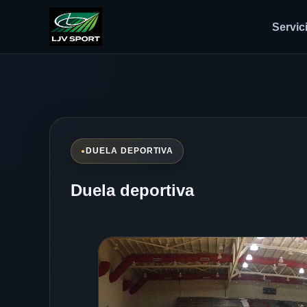
Servic
DUELA DEPORTIVA
Duela deportiva