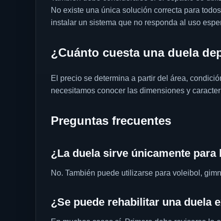
No existe una única solución correcta para todos
instalar un sistema que no responda al uso espe
¿Cuánto cuesta una duela dep
El precio se determina a partir del área, condic
necesitamos conocer las dimensiones y caracterí
Preguntas frecuentes
¿La duela sirve únicamente para
No. También puede utilizarse para voleibol, gimna
¿Se puede rehabilitar una duela e