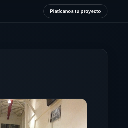
Platícanos tu proyecto