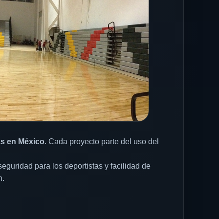
as en México
. Cada proyecto parte del uso del
eguridad para los deportistas y facilidad de
n.