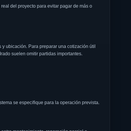
 real del proyecto para evitar pagar de más o
 y ubicación. Para preparar una cotización útil
rado suelen omitir partidas importantes.
istema se especifique para la operación prevista.