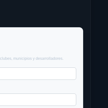
clubes, municipios y desarrolladores.