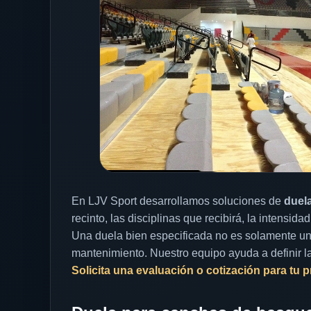
En LJV Sport desarrollamos soluciones de
duel
recinto, las disciplinas que recibirá, la intensid
Una duela bien especificada no es solamente un a
mantenimiento. Nuestro equipo ayuda a definir la
Solicita una evaluación o cotización para tu 