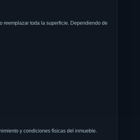
io reemplazar toda la superficie. Dependiendo de
imiento y condiciones físicas del inmueble.